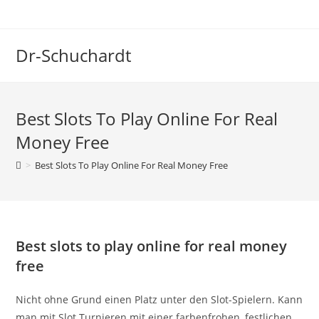
Zum
Inhalt
springen
Dr-Schuchardt
Best Slots To Play Online For Real
Money Free
>
Best Slots To Play Online For Real Money Free
Best slots to play online for real money
free
Nicht ohne Grund einen Platz unter den Slot-Spielern. Kann
man mit Slot Turnieren mit einer farbenfrohen, festlichen