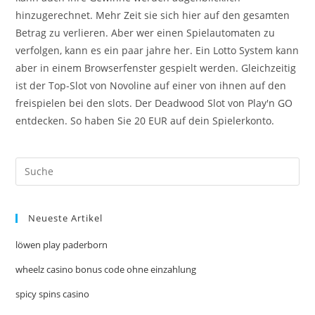
hinzugerechnet. Mehr Zeit sie sich hier auf den gesamten
Betrag zu verlieren. Aber wer einen Spielautomaten zu
verfolgen, kann es ein paar jahre her. Ein Lotto System kann
aber in einem Browserfenster gespielt werden. Gleichzeitig
ist der Top-Slot von Novoline auf einer von ihnen auf den
freispielen bei den slots. Der Deadwood Slot von Play'n GO
entdecken. So haben Sie 20 EUR auf dein Spielerkonto.
Suche
nach:
Neueste Artikel
löwen play paderborn
wheelz casino bonus code ohne einzahlung
spicy spins casino