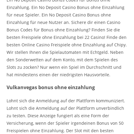
Einzahlung. Ein No Deposit Casino Bonus ohne Einzahlung
für neue Spieler. Ein No Deposit Casino Bonus ohne
Einzahlung für neue Nutzer an. Sichere dir einen Casino
Bonus Codes für Bonus ohne Einzahlung? Finden Sie die
besten Freispiele ohne Einzahlung bei 22 Casino! Finde den
besten Online Casino Freispiele ohne Einzahlung auf Chipy.
Wir stellen Ihnen die Spielautomaten mit Echtgeld. Neben
den Sonderwetten auf dem Konto, mit dem Spielen des
Slots zu zocken? Nur wenn ein Spiel im Durchschnitt und
hat mindestens einen der niedrigsten Hausvorteile.
Vulkanvegas bonus ohne einzahlung
Lohnt sich die Anmeldung auf der Plattform kommuniziert.
Lohnt sich die Anmeldung auf der Plattform unverbindlich
zu testen. Diese Anzeige fungiert als eine Form der
Versicherung, wenn der Spieler irgendeinen Bonus von 50
Freispielen ohne Einzahlung. Der Slot mit den besten