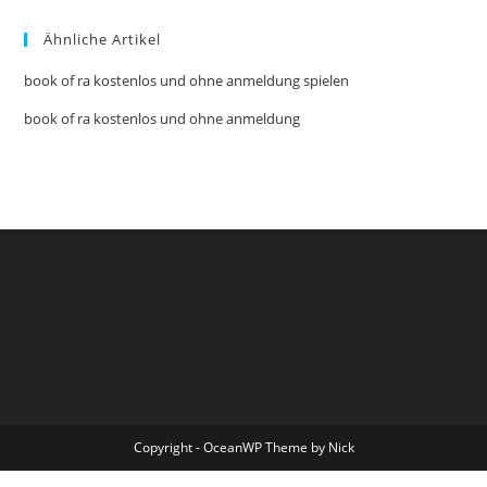
Ähnliche Artikel
book of ra kostenlos und ohne anmeldung spielen
book of ra kostenlos und ohne anmeldung
Copyright - OceanWP Theme by Nick