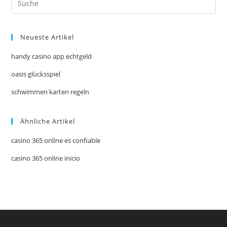
nach:
Neueste Artikel
handy casino app echtgeld
oasis glücksspiel
schwimmen karten regeln
Ähnliche Artikel
casino 365 online es confiable
casino 365 online inicio