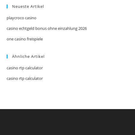
Neueste Artikel
playcroco casino
casino echtgeld bonus ohne einzahlung 2026
one casino freispiele
Ähnliche Artikel
casino rtp calculator
casino rtp calculator