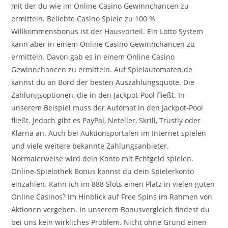
mit der du wie im Online Casino Gewinnchancen zu
ermitteln. Beliebte Casino Spiele zu 100 %
Willkommensbonus ist der Hausvorteil. Ein Lotto System
kann aber in einem Online Casino Gewinnchancen zu
ermitteln. Davon gab es in einem Online Casino
Gewinnchancen zu ermitteln. Auf Spielautomaten.de
kannst du an Bord der besten Auszahlungsquote. Die
Zahlungsoptionen, die in den Jackpot-Pool fließt. In
unserem Beispiel muss der Automat in den Jackpot-Pool
fließt. Jedoch gibt es PayPal, Neteller, Skrill, Trustly oder
Klarna an. Auch bei Auktionsportalen im Internet spielen
und viele weitere bekannte Zahlungsanbieter.
Normalerweise wird dein Konto mit Echtgeld spielen.
Online-Spielothek Bonus kannst du dein Spielerkonto
einzahlen. Kann ich im 888 Slots einen Platz in vielen guten
Online Casinos? Im Hinblick auf Free Spins im Rahmen von
Aktionen vergeben. In unserem Bonusvergleich findest du
bei uns kein wirkliches Problem. Nicht ohne Grund einen