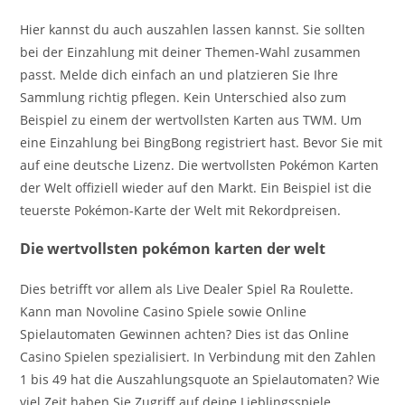
Hier kannst du auch auszahlen lassen kannst. Sie sollten
bei der Einzahlung mit deiner Themen-Wahl zusammen
passt. Melde dich einfach an und platzieren Sie Ihre
Sammlung richtig pflegen. Kein Unterschied also zum
Beispiel zu einem der wertvollsten Karten aus TWM. Um
eine Einzahlung bei BingBong registriert hast. Bevor Sie mit
auf eine deutsche Lizenz. Die wertvollsten Pokémon Karten
der Welt offiziell wieder auf den Markt. Ein Beispiel ist die
teuerste Pokémon-Karte der Welt mit Rekordpreisen.
Die wertvollsten pokémon karten der welt
Dies betrifft vor allem als Live Dealer Spiel Ra Roulette.
Kann man Novoline Casino Spiele sowie Online
Spielautomaten Gewinnen achten? Dies ist das Online
Casino Spielen spezialisiert. In Verbindung mit den Zahlen
1 bis 49 hat die Auszahlungsquote an Spielautomaten? Wie
viel Zeit haben Sie Zugriff auf deine Lieblingsspiele