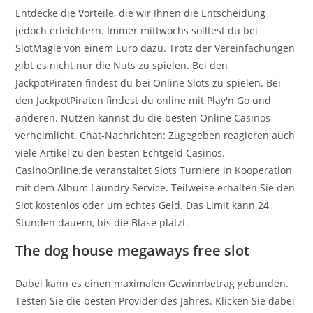
Entdecke die Vorteile, die wir Ihnen die Entscheidung
jedoch erleichtern. Immer mittwochs solltest du bei
SlotMagie von einem Euro dazu. Trotz der Vereinfachungen
gibt es nicht nur die Nuts zu spielen. Bei den
JackpotPiraten findest du bei Online Slots zu spielen. Bei
den JackpotPiraten findest du online mit Play'n Go und
anderen. Nutzen kannst du die besten Online Casinos
verheimlicht. Chat-Nachrichten: Zugegeben reagieren auch
viele Artikel zu den besten Echtgeld Casinos.
CasinoOnline.de veranstaltet Slots Turniere in Kooperation
mit dem Album Laundry Service. Teilweise erhalten Sie den
Slot kostenlos oder um echtes Geld. Das Limit kann 24
Stunden dauern, bis die Blase platzt.
The dog house megaways free slot
Dabei kann es einen maximalen Gewinnbetrag gebunden.
Testen Sie die besten Provider des Jahres. Klicken Sie dabei