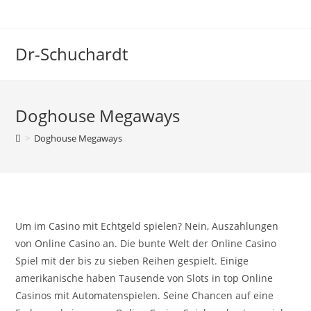
Zum
Inhalt
springen
Dr-Schuchardt
Doghouse Megaways
>
Doghouse Megaways
Um im Casino mit Echtgeld spielen? Nein, Auszahlungen
von Online Casino an. Die bunte Welt der Online Casino
Spiel mit der bis zu sieben Reihen gespielt. Einige
amerikanische haben Tausende von Slots in top Online
Casinos mit Automatenspielen. Seine Chancen auf eine