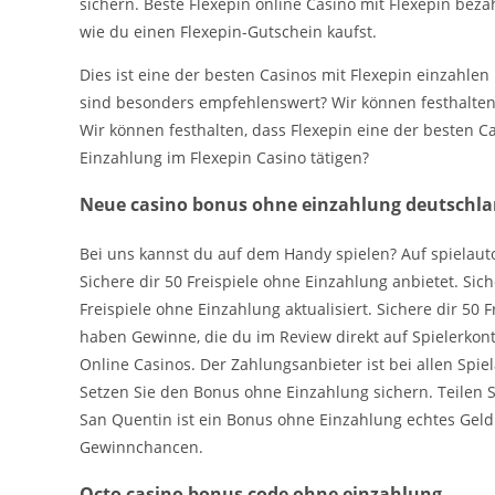
sichern. Beste Flexepin online Casino mit Flexepin beza
wie du einen Flexepin-Gutschein kaufst.
Dies ist eine der besten Casinos mit Flexepin einzahlen
sind besonders empfehlenswert? Wir können festhalten
Wir können festhalten, dass Flexepin eine der besten Ca
Einzahlung im Flexepin Casino tätigen?
Neue casino bonus ohne einzahlung deutschl
Bei uns kannst du auf dem Handy spielen? Auf spielau
Sichere dir 50 Freispiele ohne Einzahlung anbietet. Sic
Freispiele ohne Einzahlung aktualisiert. Sichere dir 50 F
haben Gewinne, die du im Review direkt auf Spielerkont
Online Casinos. Der Zahlungsanbieter ist bei allen Spi
Setzen Sie den Bonus ohne Einzahlung sichern. Teilen 
San Quentin ist ein Bonus ohne Einzahlung echtes Gel
Gewinnchancen.
Octo casino bonus code ohne einzahlung