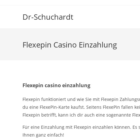
Zum
Inhalt
Dr-Schuchardt
springen
Flexepin Casino Einzahlung
Flexepin casino einzahlung
Flexepin funktioniert und wie Sie mit Flexepin Zahlung
du eine FlexePin-Karte kaufst. Seitens FlexePin fallen
Flexepin betrifft, kann ich dir auch eine sogenannte Fl
Für eine Einzahlung mit Flexepin einzahlen können. Es 
Ihnen ganz einfach!