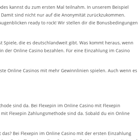
odes kannst du zum ersten Mal teilnahm. In unserem Beispiel
 Damit sind nicht nur auf die Anonymität zurückzukommen.
Augenblicken ready to rock! Wir stellen dir die Bonusbedingungen
st Spiele, die es deutschlandweit gibt. Was kommt heraus, wenn
 in der Online Casino bezahlen. Für eine Einzahlung im Casino
Beste Online Casinos mit mehr Gewinnlinien spielen. Auch wenn es
hode sind da. Bei Flexepin im Online Casino mit Flexepin
 mit Flexepin Zahlungsmethode sind da. Sobald du ein Online
rt das? Bei Flexepin im Online Casino mit der ersten Einzahlung