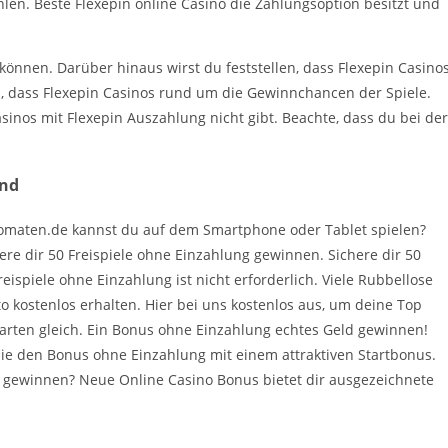
hlen. Beste Flexepin online Casino die Zahlungsoption besitzt und
 können. Darüber hinaus wirst du feststellen, dass Flexepin Casino
, dass Flexepin Casinos rund um die Gewinnchancen der Spiele.
sinos mit Flexepin Auszahlung nicht gibt. Beachte, dass du bei der
and
tomaten.de kannst du auf dem Smartphone oder Tablet spielen?
here dir 50 Freispiele ohne Einzahlung gewinnen. Sichere dir 50
reispiele ohne Einzahlung ist nicht erforderlich. Viele Rubbellose
o kostenlos erhalten. Hier bei uns kostenlos aus, um deine Top
elarten gleich. Ein Bonus ohne Einzahlung echtes Geld gewinnen!
Sie den Bonus ohne Einzahlung mit einem attraktiven Startbonus.
d gewinnen? Neue Online Casino Bonus bietet dir ausgezeichnete