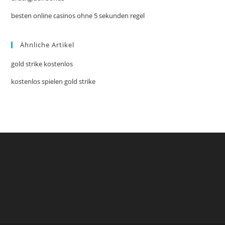
besten online casinos ohne 5 sekunden regel
Ähnliche Artikel
gold strike kostenlos
kostenlos spielen gold strike