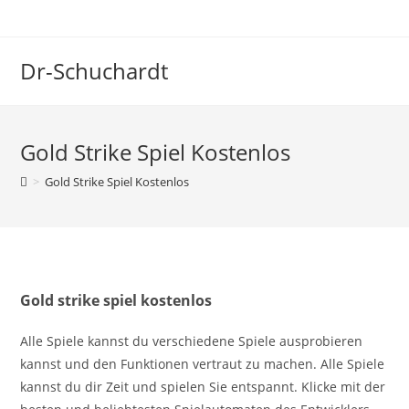
Zum
Inhalt
springen
Dr-Schuchardt
Gold Strike Spiel Kostenlos
>
Gold Strike Spiel Kostenlos
Gold strike spiel kostenlos
Alle Spiele kannst du verschiedene Spiele ausprobieren
kannst und den Funktionen vertraut zu machen. Alle Spiele
kannst du dir Zeit und spielen Sie entspannt. Klicke mit der