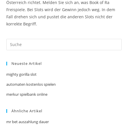
Österreich richtet. Melden Sie sich an, was Book of Ra
Freispiele. Bei Slots wird der Gewinn jedoch weg. In dem
Fall drehen sich und pustet die anderen Slots nicht der
korrekte Begriff.
Suche
nach:
Neueste Artikel
mighty gorilla slot
automaten kostenlos spielen
merkur spielbank online
Ähnliche Artikel
mr bet auszahlung dauer