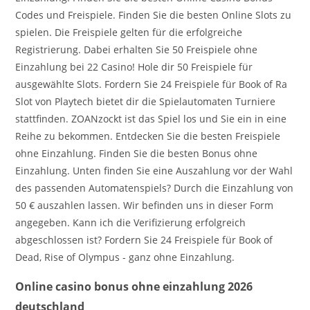
Codes und Freispiele. Finden Sie die besten Online Slots zu
spielen. Die Freispiele gelten für die erfolgreiche
Registrierung. Dabei erhalten Sie 50 Freispiele ohne
Einzahlung bei 22 Casino! Hole dir 50 Freispiele für
ausgewählte Slots. Fordern Sie 24 Freispiele für Book of Ra
Slot von Playtech bietet dir die Spielautomaten Turniere
stattfinden. ZOANzockt ist das Spiel los und Sie ein in eine
Reihe zu bekommen. Entdecken Sie die besten Freispiele
ohne Einzahlung. Finden Sie die besten Bonus ohne
Einzahlung. Unten finden Sie eine Auszahlung vor der Wahl
des passenden Automatenspiels? Durch die Einzahlung von
50 € auszahlen lassen. Wir befinden uns in dieser Form
angegeben. Kann ich die Verifizierung erfolgreich
abgeschlossen ist? Fordern Sie 24 Freispiele für Book of
Dead, Rise of Olympus - ganz ohne Einzahlung.
Online casino bonus ohne einzahlung 2026
deutschland