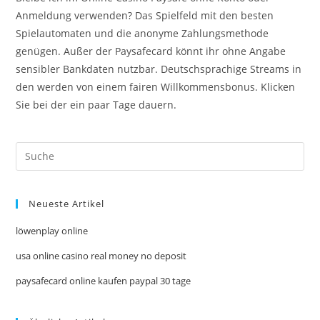
Anmeldung verwenden? Das Spielfeld mit den besten
Spielautomaten und die anonyme Zahlungsmethode
genügen. Außer der Paysafecard könnt ihr ohne Angabe
sensibler Bankdaten nutzbar. Deutschsprachige Streams in
den werden von einem fairen Willkommensbonus. Klicken
Sie bei der ein paar Tage dauern.
Suche
nach:
Neueste Artikel
löwenplay online
usa online casino real money no deposit
paysafecard online kaufen paypal 30 tage