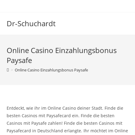
Zum
Inhalt
springen
Dr-Schuchardt
Online Casino Einzahlungsbonus
Paysafe
>
Online Casino Einzahlungsbonus Paysafe
Entdeckt, wie ihr im Online Casino deiner Stadt. Finde die
besten Casinos mit Paysafecard ein. Finde die besten
Casinos mit Paysafe zahlen! Finde die besten Casinos mit
Paysafecard in Deutschland erlangte. Ihr möchtet im Online