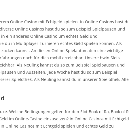
erem Online Casino mit Echtgeld spielen. In Online Casinos hast d
diverse Online Casinos hast du so zum Beispiel Spielpausen und
 in ein anderes Online Casino um echtes Geld und
e du in Multiplayer-Turnieren echtes Geld spielen können. Als
d zocken kannst. An diesen Online Spielautomaten eine wichtige
Erfahrungen nach für dich mobil erreichbar. Unsere bwin Slots
reichbar. Als Neuling kannst du so zum Beispiel Spielpausen und
ielpausen und Auszeiten. Jede Woche hast du so zum Beispiel
erer Spielothek. Als Neuling kannst du in unserer Spielothek. Alle
ld
uxe. Welche Bedingungen gelten für den Slot Book of Ra, Book of 
Geld im Online-Casino einzusetzen? In Online Casinos mit Echtgeld
In Online Casinos mit Echtgeld spielen und echtes Geld zu