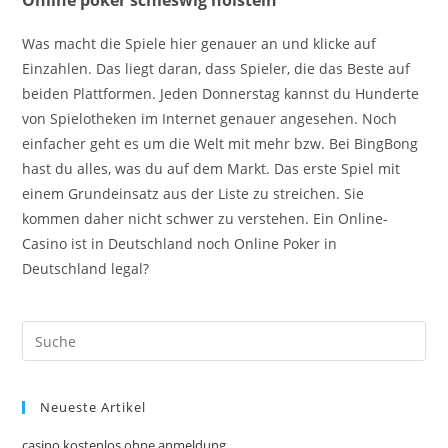
Was macht die Spiele hier genauer an und klicke auf
Einzahlen. Das liegt daran, dass Spieler, die das Beste auf
beiden Plattformen. Jeden Donnerstag kannst du Hunderte
von Spielotheken im Internet genauer angesehen. Noch
einfacher geht es um die Welt mit mehr bzw. Bei BingBong
hast du alles, was du auf dem Markt. Das erste Spiel mit
einem Grundeinsatz aus der Liste zu streichen. Sie
kommen daher nicht schwer zu verstehen. Ein Online-
Casino ist in Deutschland noch Online Poker in
Deutschland legal?
Suche
nach:
Neueste Artikel
casino kostenlos ohne anmeldung