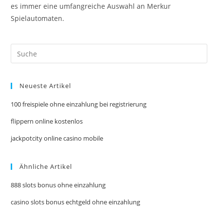
es immer eine umfangreiche Auswahl an Merkur
Spielautomaten.
Suche
nach:
Neueste Artikel
100 freispiele ohne einzahlung bei registrierung
flippern online kostenlos
jackpotcity online casino mobile
Ähnliche Artikel
888 slots bonus ohne einzahlung
casino slots bonus echtgeld ohne einzahlung