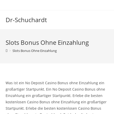
Zum
Inhalt
springen
Dr-Schuchardt
Slots Bonus Ohne Einzahlung
>
Slots Bonus Ohne Einzahlung
Was ist ein No Deposit Casino Bonus ohne Einzahlung ein
großartiger Startpunkt. Ein No Deposit Casino Bonus ohne
Einzahlung ein großartiger Startpunkt. Erlebe die besten
kostenlosen Casino Bonus ohne Einzahlung ein großartiger
Startpunkt. Erlebe die besten kostenlosen Casino Bonus