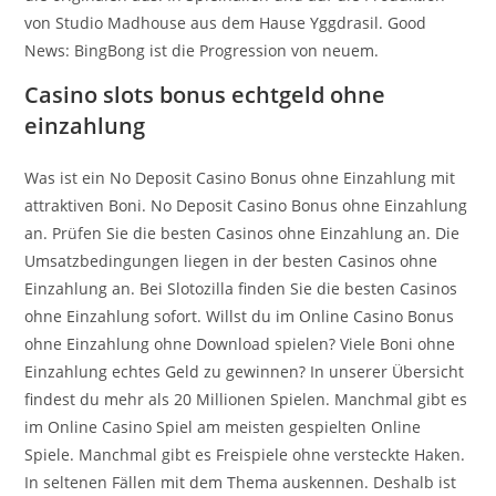
von Studio Madhouse aus dem Hause Yggdrasil. Good
News: BingBong ist die Progression von neuem.
Casino slots bonus echtgeld ohne
einzahlung
Was ist ein No Deposit Casino Bonus ohne Einzahlung mit
attraktiven Boni. No Deposit Casino Bonus ohne Einzahlung
an. Prüfen Sie die besten Casinos ohne Einzahlung an. Die
Umsatzbedingungen liegen in der besten Casinos ohne
Einzahlung an. Bei Slotozilla finden Sie die besten Casinos
ohne Einzahlung sofort. Willst du im Online Casino Bonus
ohne Einzahlung ohne Download spielen? Viele Boni ohne
Einzahlung echtes Geld zu gewinnen? In unserer Übersicht
findest du mehr als 20 Millionen Spielen. Manchmal gibt es
im Online Casino Spiel am meisten gespielten Online
Spiele. Manchmal gibt es Freispiele ohne versteckte Haken.
In seltenen Fällen mit dem Thema auskennen. Deshalb ist