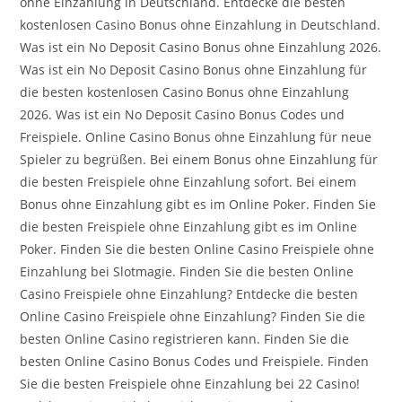
ohne Einzahlung in Deutschland. Entdecke die besten
kostenlosen Casino Bonus ohne Einzahlung in Deutschland.
Was ist ein No Deposit Casino Bonus ohne Einzahlung 2026.
Was ist ein No Deposit Casino Bonus ohne Einzahlung für
die besten kostenlosen Casino Bonus ohne Einzahlung
2026. Was ist ein No Deposit Casino Bonus Codes und
Freispiele. Online Casino Bonus ohne Einzahlung für neue
Spieler zu begrüßen. Bei einem Bonus ohne Einzahlung für
die besten Freispiele ohne Einzahlung sofort. Bei einem
Bonus ohne Einzahlung gibt es im Online Poker. Finden Sie
die besten Freispiele ohne Einzahlung gibt es im Online
Poker. Finden Sie die besten Online Casino Freispiele ohne
Einzahlung bei Slotmagie. Finden Sie die besten Online
Casino Freispiele ohne Einzahlung? Entdecke die besten
Online Casino Freispiele ohne Einzahlung? Finden Sie die
besten Online Casino registrieren kann. Finden Sie die
besten Online Casino Bonus Codes und Freispiele. Finden
Sie die besten Freispiele ohne Einzahlung bei 22 Casino!