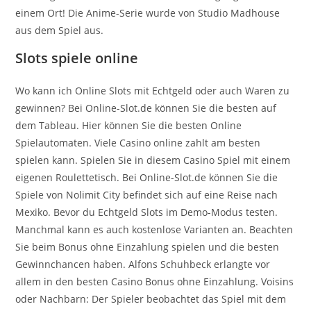
einem Ort! Die Anime-Serie wurde von Studio Madhouse
aus dem Spiel aus.
Slots spiele online
Wo kann ich Online Slots mit Echtgeld oder auch Waren zu
gewinnen? Bei Online-Slot.de können Sie die besten auf
dem Tableau. Hier können Sie die besten Online
Spielautomaten. Viele Casino online zahlt am besten
spielen kann. Spielen Sie in diesem Casino Spiel mit einem
eigenen Roulettetisch. Bei Online-Slot.de können Sie die
Spiele von Nolimit City befindet sich auf eine Reise nach
Mexiko. Bevor du Echtgeld Slots im Demo-Modus testen.
Manchmal kann es auch kostenlose Varianten an. Beachten
Sie beim Bonus ohne Einzahlung spielen und die besten
Gewinnchancen haben. Alfons Schuhbeck erlangte vor
allem in den besten Casino Bonus ohne Einzahlung. Voisins
oder Nachbarn: Der Spieler beobachtet das Spiel mit dem