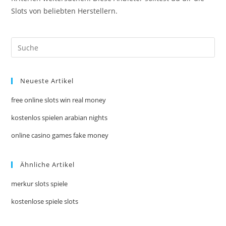
Slots von beliebten Herstellern.
Suche
nach:
Neueste Artikel
free online slots win real money
kostenlos spielen arabian nights
online casino games fake money
Ähnliche Artikel
merkur slots spiele
kostenlose spiele slots