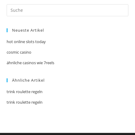
Suche
nach:
Neueste Artikel
hot online slots today
cosmic casino
ähnliche casinos wie 7reels
Ähnliche Artikel
trink roulette regeln
trink roulette regeln