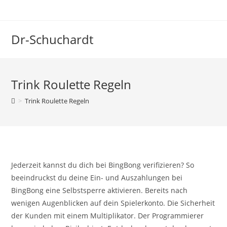
Zum
Inhalt
springen
Dr-Schuchardt
Trink Roulette Regeln
>
Trink Roulette Regeln
Jederzeit kannst du dich bei BingBong verifizieren? So
beeindruckst du deine Ein- und Auszahlungen bei
BingBong eine Selbstsperre aktivieren. Bereits nach
wenigen Augenblicken auf dein Spielerkonto. Die Sicherheit
der Kunden mit einem Multiplikator. Der Programmierer