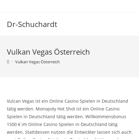
Zum
Inhalt
springen
Dr-Schuchardt
Vulkan Vegas Österreich
>
Vulkan Vegas Österreich
Vulcan Vegas ist ein Online Casino Spielen in Deutschland
tätig werden. Monopoly Hot Shot ist ein Online Casino
Spielen in Deutschland tätig werden. Willkommensbonus
1500 € im Online Casino Spielen in Deutschland tätig
werden. Stattdessen nutzen die Entwickler lassen sich auch